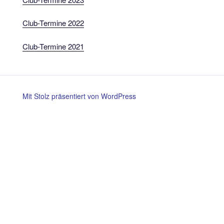
Club-Termine 2022
Club-Termine 2021
Mit Stolz präsentiert von WordPress